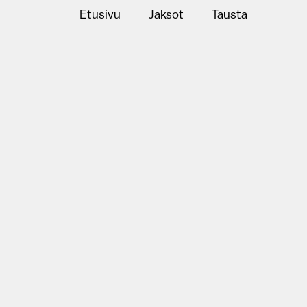
Etusivu
Jaksot
Tausta