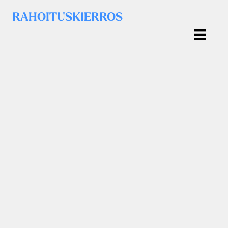
RAHOITUSKIERROS