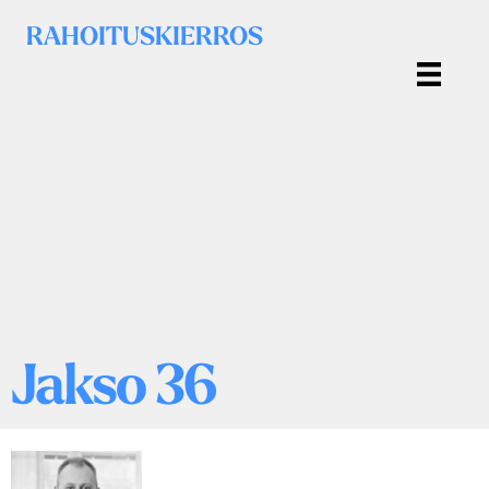
RAHOITUSKIERROS
Jakso 36